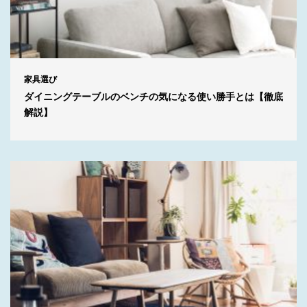
家具選び
ダイニングテーブルのベンチの気になる使い勝手とは【徹底
解説】