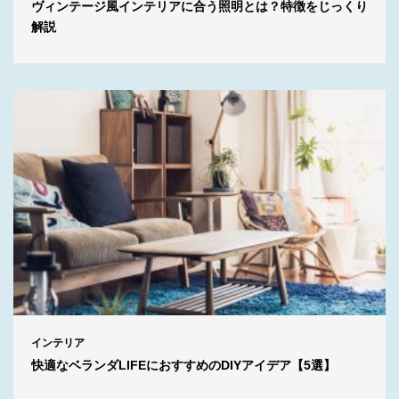
ヴィンテージ風インテリアに合う照明とは？特徴をじっくり
解説
インテリア
快適なベランダLIFEにおすすめのDIYアイデア【5選】