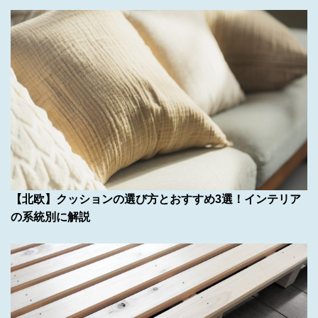
【北欧】クッションの選び方とおすすめ3選！インテリア
の系統別に解説