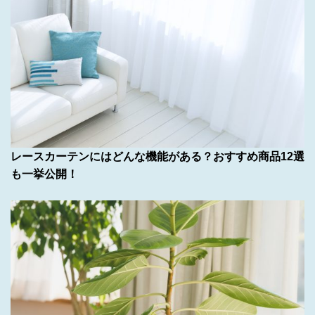
レースカーテンにはどんな機能がある？おすすめ商品12選
も一挙公開！