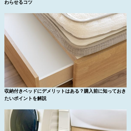
わらせるコツ
収納付きベッドにデメリットはある？購入前に知っておき
たいポイントを解説