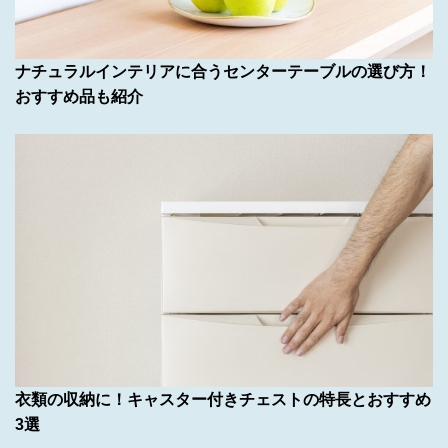
ナチュラルインテリアに合うセンターテーブルの選び方！
おすすめ品も紹介
衣類の収納に！キャスター付きチェストの特長とおすすめ
3選