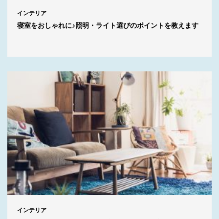
インテリア
寝室をおしゃれに♪照明・ライト選びのポイントを教えます
インテリア