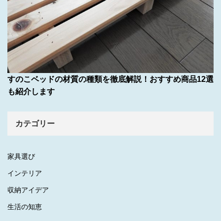
すのこベッドの材質の種類を徹底解説！おすすめ商品12選
も紹介します
カテゴリー
家具選び
インテリア
収納アイデア
生活の知恵