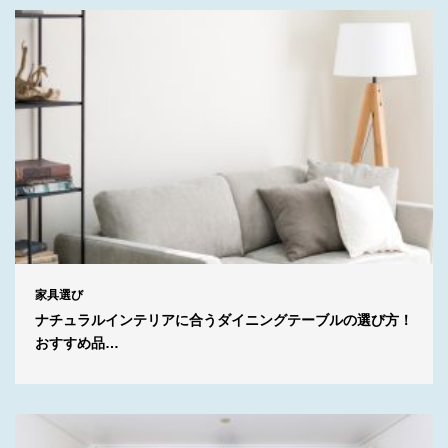
家具選び
ナチュラルインテリアに合うダイニングテーブルの選び方！
おすすめ品…