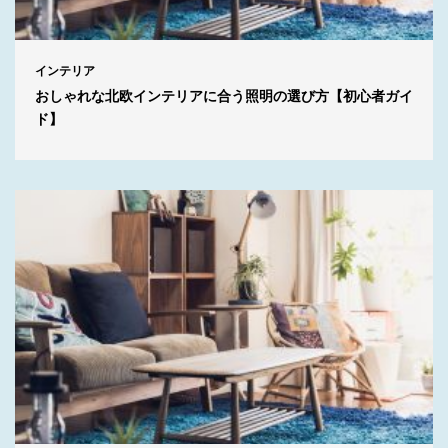
インテリア
おしゃれな北欧インテリアに合う照明の選び方【初心者ガイ
ド】