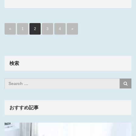
«
1
2
3
4
»
検索
おすすめ記事