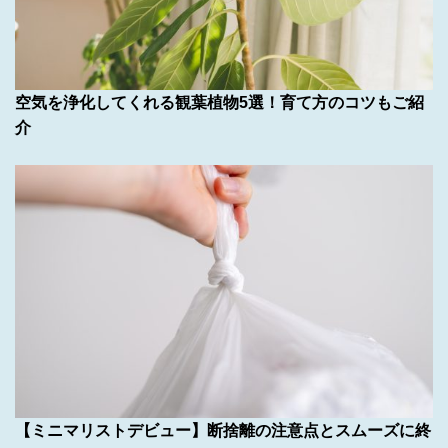
空気を浄化してくれる観葉植物5選！育て方のコツもご紹
介
【ミニマリストデビュー】断捨離の注意点とスムーズに終