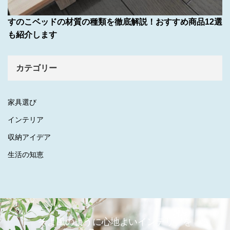
すのこベッドの材質の種類を徹底解説！おすすめ商品12選
も紹介します
カテゴリー
家具選び
インテリア
収納アイデア
生活の知恵
そよ風のように心地よいインテリアを