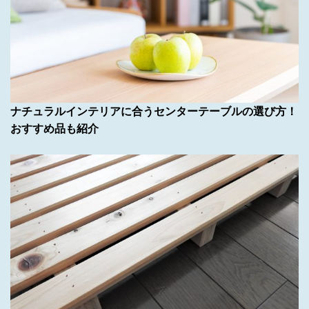
ナチュラルインテリアに合うセンターテーブルの選び方！
おすすめ品も紹介