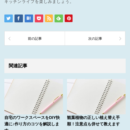
キッチンライフを楽しみましょう。
前の記事
次の記事
関連記事
自宅のワークスペースをDIY快
観葉植物の正しい植え替え手
適に♪作り方のコツを解説しま
順！注意点も併せて教えます