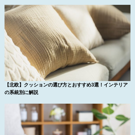
【北欧】クッションの選び方とおすすめ3選！インテリア
の系統別に解説