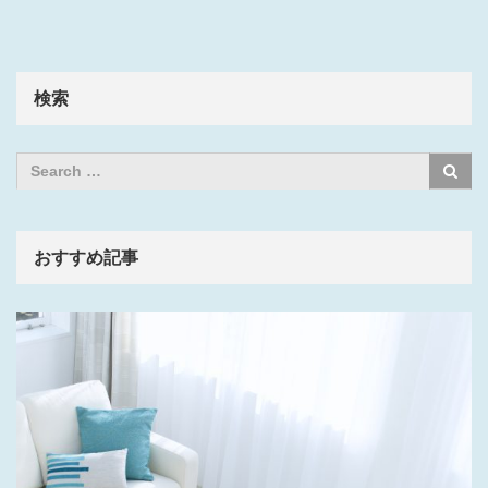
検索
おすすめ記事