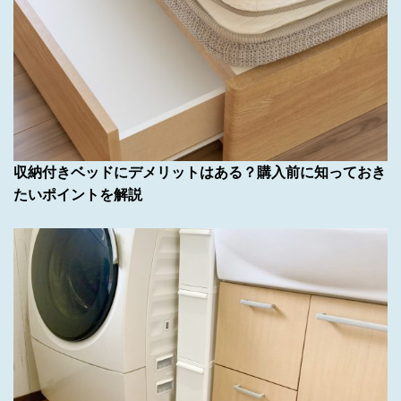
収納付きベッドにデメリットはある？購入前に知っておき
たいポイントを解説