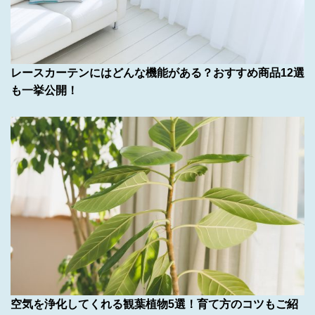
レースカーテンにはどんな機能がある？おすすめ商品12選
も一挙公開！
空気を浄化してくれる観葉植物5選！育て方のコツもご紹