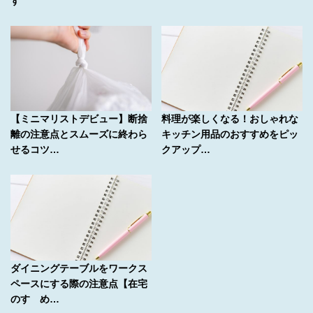
す
【ミニマリストデビュー】断捨
料理が楽しくなる！おしゃれな
離の注意点とスムーズに終わら
キッチン用品のおすすめをピッ
せるコツ…
クアップ…
ダイニングテーブルをワークス
ペースにする際の注意点【在宅
のすゝめ…