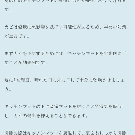
そのためキッチンマットの裏側にカビが発生しやすくなりま
す。
カビは健康に悪影響を及ぼす可能性があるため、早めの対策
が重要です。
まずカビを予防するためには、キッチンマットを定期的に干
すことが効果的です。
週に1回程度、晴れた日に外に干して十分に乾燥させましょ
う。
キッチンマットの下に吸湿マットを敷くことで湿気を吸収
し、カビの発生を抑えることができます。
掃除の際はキッチンマットを裏返して、裏面もしっかり掃除