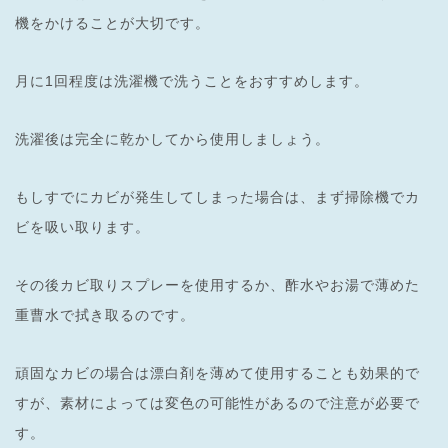
機をかけることが大切です。
月に1回程度は洗濯機で洗うことをおすすめします。
洗濯後は完全に乾かしてから使用しましょう。
もしすでにカビが発生してしまった場合は、まず掃除機でカ
ビを吸い取ります。
その後カビ取りスプレーを使用するか、酢水やお湯で薄めた
重曹水で拭き取るのです。
頑固なカビの場合は漂白剤を薄めて使用することも効果的で
すが、素材によっては変色の可能性があるので注意が必要で
す。