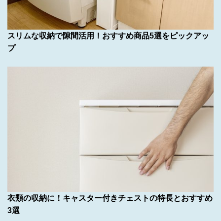
スリムな収納で隙間活用！おすすめ商品5選をピックアッ
プ
衣類の収納に！キャスター付きチェストの特長とおすすめ
3選