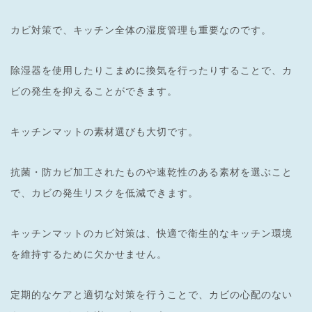
カビ対策で、キッチン全体の湿度管理も重要なのです。
除湿器を使用したりこまめに換気を行ったりすることで、カ
ビの発生を抑えることができます。
キッチンマットの素材選びも大切です。
抗菌・防カビ加工されたものや速乾性のある素材を選ぶこと
で、カビの発生リスクを低減できます。
キッチンマットのカビ対策は、快適で衛生的なキッチン環境
を維持するために欠かせません。
定期的なケアと適切な対策を行うことで、カビの心配のない