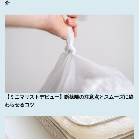
介
【ミニマリストデビュー】断捨離の注意点とスムーズに終
わらせるコツ