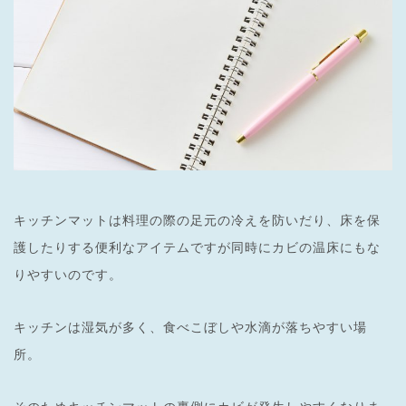
キッチンマットは料理の際の足元の冷えを防いだり、床を保
護したりする便利なアイテムですが同時にカビの温床にもな
りやすいのです。
キッチンは湿気が多く、食べこぼしや水滴が落ちやすい場
所。